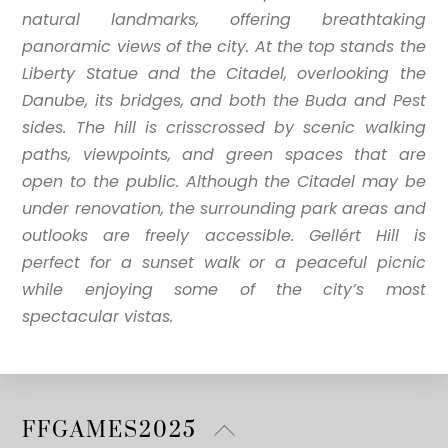
natural landmarks, offering breathtaking
panoramic views of the city. At the top stands the
Liberty Statue and the Citadel, overlooking the
Danube, its bridges, and both the Buda and Pest
sides. The hill is crisscrossed by scenic walking
paths, viewpoints, and green spaces that are
open to the public. Although the Citadel may be
under renovation, the surrounding park areas and
outlooks are freely accessible. Gellért Hill is
perfect for a sunset walk or a peaceful picnic
while enjoying some of the city’s most
spectacular vistas.
Back
FFGAMES2025