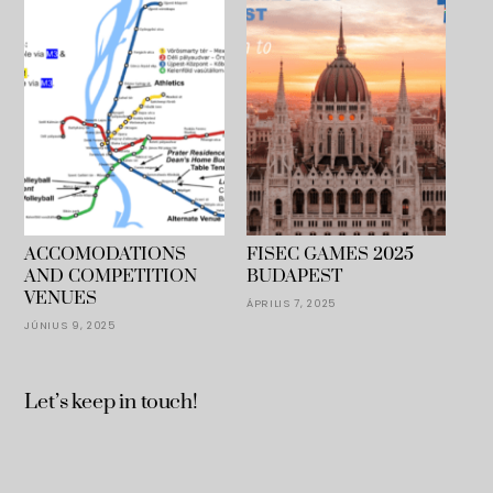
ACCOMODATIONS
FISEC GAMES 2025
AND COMPETITION
BUDAPEST
VENUES
ÁPRILIS 7, 2025
JÚNIUS 9, 2025
Let’s keep in touch!