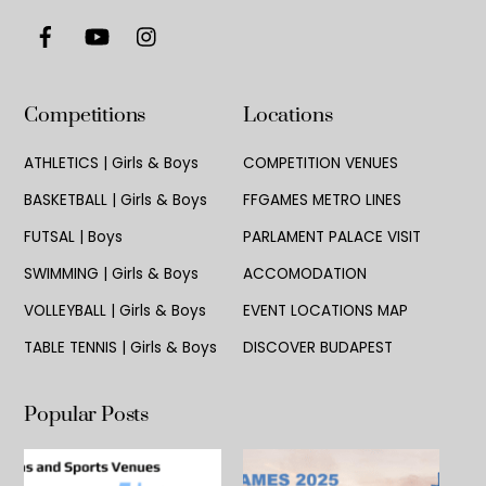
To
Top
Competitions
Locations
ATHLETICS | Girls & Boys
COMPETITION VENUES
BASKETBALL | Girls & Boys
FFGAMES METRO LINES
FUTSAL | Boys
PARLAMENT PALACE VISIT
SWIMMING | Girls & Boys
ACCOMODATION
VOLLEYBALL | Girls & Boys
EVENT LOCATIONS MAP
TABLE TENNIS | Girls & Boys
DISCOVER BUDAPEST
Popular Posts